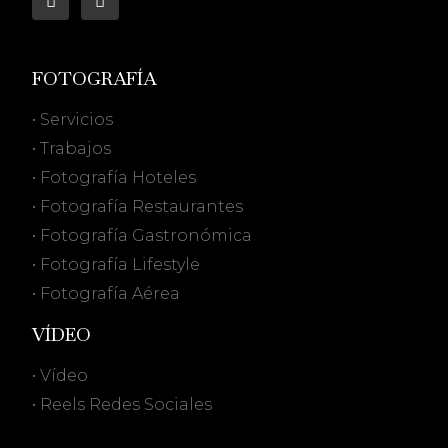
FOTOGRAFÍA
• Servicios
• Trabajos
• Fotografía Hoteles
• Fotografía Restaurantes
• Fotografía Gastronómica
• Fotografía Lifestyle
• Fotografía Aérea
VÍDEO
• Vídeo
• Reels Redes Sociales