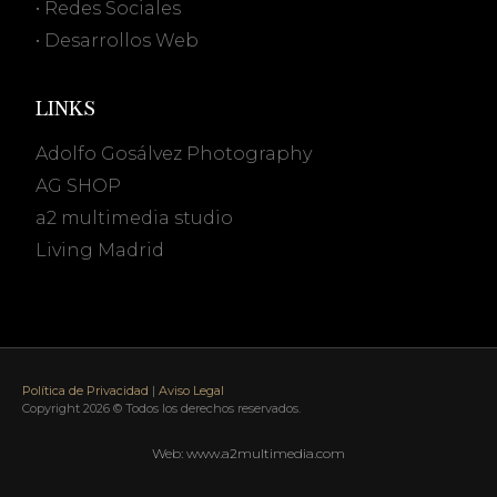
• Redes Sociales
• Desarrollos Web
LINKS
Adolfo Gosálvez Photography
AG SHOP
a2 multimedia studio
Living Madrid
Política de Privacidad
|
Aviso Legal
Copyright 2026 © Todos los derechos reservados.
Web: www.a2multimedia.com