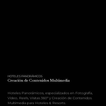
HOTELES PANORÁMICOS
Creación de Contenidos Multimedia
Hoteles Panorámicos, especializados en Fotografía,
Vídeo, Reels, Visitas 360º y Creación de Contenidos
Multimedia para Hoteles & Resorts.