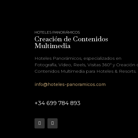
HOTELES PANORÁMICOS
Creación de Contenidos
Multimedia
Hoteles Panorámicos, especializados en
Fotografía, Vídeo, Reels, Visitas 360º y Creación 
Contenidos Multimedia para Hoteles & Resorts.
info@hoteles-panoramicos.com
+34 699 784 893