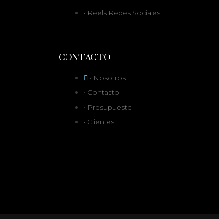
• Reels Redes Sociales
CONTACTO
• Nosotros
• Contacto
• Presupuesto
• Clientes