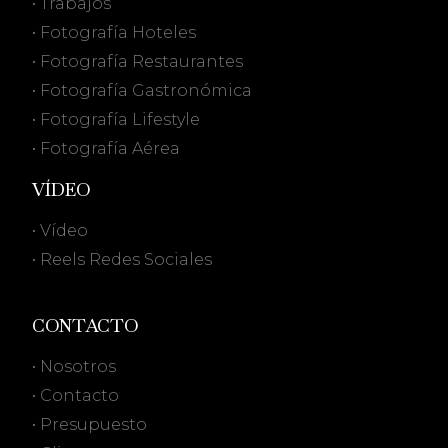
• Trabajos
• Fotografía Hoteles
• Fotografía Restaurantes
• Fotografía Gastronómica
• Fotografía Lifestyle
• Fotografía Aérea
VÍDEO
• Vídeo
• Reels Redes Sociales
CONTACTO
• Nosotros
• Contacto
• Presupuesto