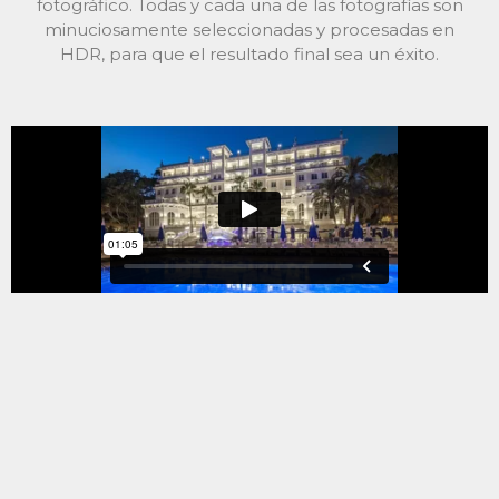
fotográfico. Todas y cada una de las fotografías son
minuciosamente seleccionadas y procesadas en
HDR, para que el resultado final sea un éxito.