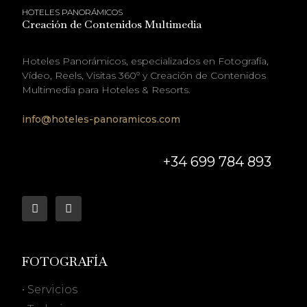
HOTELES PANORÁMICOS
Creación de Contenidos Multimedia
Hoteles Panorámicos, especializados en Fotografía,
Vídeo, Reels, Visitas 360º y Creación de Contenidos
Multimedia para Hoteles & Resorts.
info@hoteles-panoramicos.com
+34 699 784 893
FOTOGRAFÍA
• Servicios