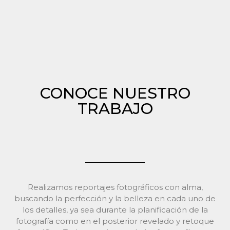
CONOCE NUESTRO
TRABAJO
Realizamos reportajes fotográficos con alma,
buscando la perfección y la belleza en cada uno de
los detalles, ya sea durante la planificación de la
fotografía como en el posterior revelado y retoque