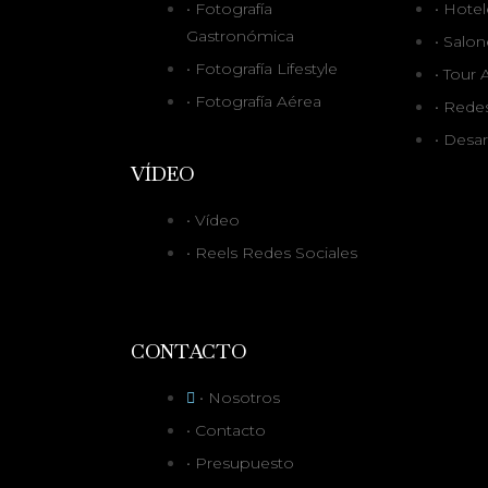
• Fotografía
• Hotel
Gastronómica
• Salon
• Fotografía Lifestyle
• Tour
• Fotografía Aérea
• Rede
• Desa
VÍDEO
• Vídeo
• Reels Redes Sociales
CONTACTO
• Nosotros
• Contacto
• Presupuesto