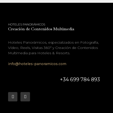
HOTELES PANORÁMICOS
Creación de Contenidos Multimedia
Hoteles Panorámicos, especializados en Fotografía,
Vídeo, Reels, Visitas 360º y Creación de Contenidos
Multimedia para Hoteles & Resorts.
info@hoteles-panoramicos.com
+34 699 784 893