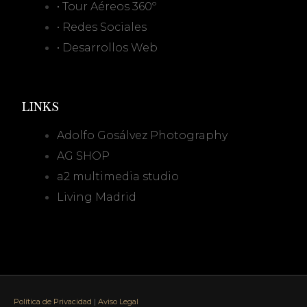
• Tour Aéreos 360º
• Redes Sociales
• Desarrollos Web
LINKS
Adolfo Gosálvez Photography
AG SHOP
a2 multimedia studio
Living Madrid
Política de Privacidad
|
Aviso Legal