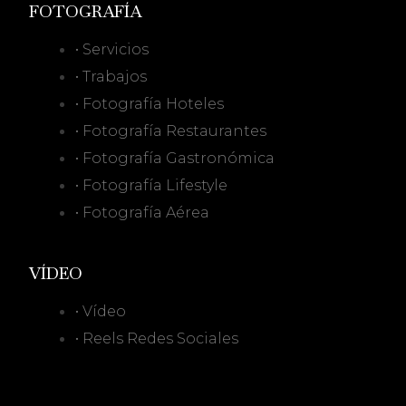
FOTOGRAFÍA
• Servicios
• Trabajos
• Fotografía Hoteles
• Fotografía Restaurantes
• Fotografía Gastronómica
• Fotografía Lifestyle
• Fotografía Aérea
VÍDEO
• Vídeo
• Reels Redes Sociales