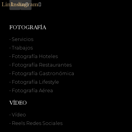
Linkedin
Instagram
FOTOGRAFÍA
• Servicios
• Trabajos
• Fotografía Hoteles
• Fotografía Restaurantes
• Fotografía Gastronómica
• Fotografía Lifestyle
• Fotografía Aérea
VÍDEO
• Vídeo
• Reels Redes Sociales