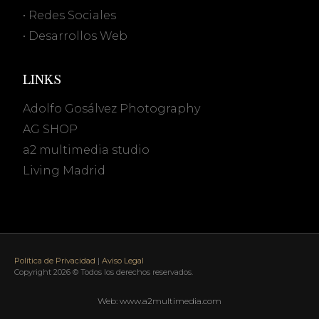
• Redes Sociales
• Desarrollos Web
LINKS
Adolfo Gosálvez Photography
AG SHOP
a2 multimedia studio
Living Madrid
Política de Privacidad
|
Aviso Legal
Copyright 2026 © Todos los derechos reservados.
Web: www.a2multimedia.com