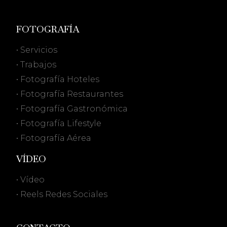
FOTOGRAFÍA
• Servicios
• Trabajos
• Fotografía Hoteles
• Fotografía Restaurantes
• Fotografía Gastronómica
• Fotografía Lifestyle
• Fotografía Aérea
VÍDEO
• Vídeo
• Reels Redes Sociales