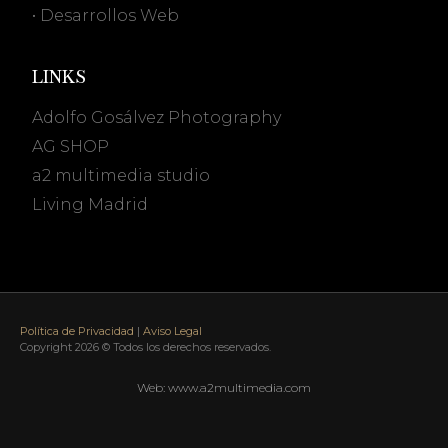
• Desarrollos Web
LINKS
Adolfo Gosálvez Photography
AG SHOP
a2 multimedia studio
Living Madrid
Política de Privacidad
|
Aviso Legal
Copyright 2026 © Todos los derechos reservados.
Web: www.a2multimedia.com